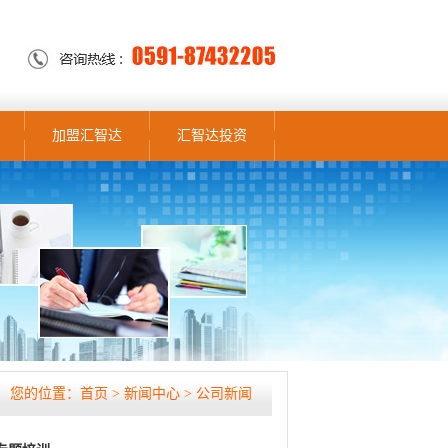
加盟汇智达
汇智达投资
您的位置：
首页
> 新闻中心 >
公司新闻