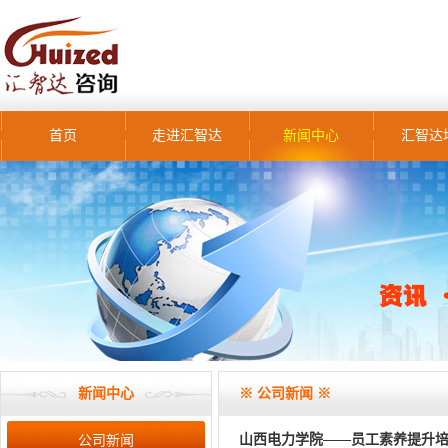
首页
走进汇智达
新闻中心
汇智达
新闻中心
※ 公司新闻 ※
山西电力学院——员工素养提升
公司新闻