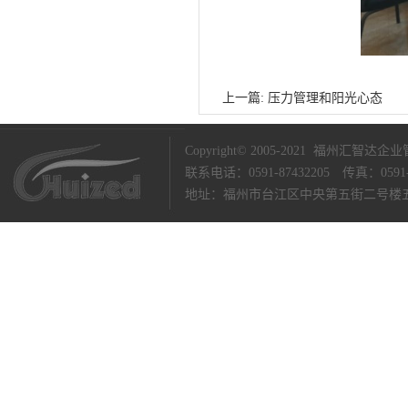
上一篇:
压力管理和阳光心态
Copyright© 2005-2021 福州汇智达企业管
联系电话：0591-87432205 传真：0591-
地址：福州市台江区
中央第五街二号楼