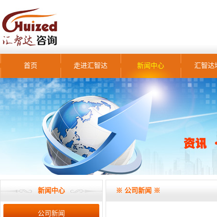
首页
走进汇智达
新闻中心
汇智达
新闻中心
※ 公司新闻 ※
公司新闻