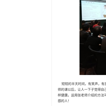
短短的半天时间，有笑声，有思
师的课以后，让人一下子觉得自
样健康。运用张老师介绍的方法
感的人！