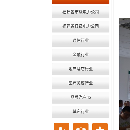
福建省市级电力公司
福建省县级电力公司
通信行业
金融行业
地产酒店行业
医疗美容行业
品牌汽车4S
其它行业