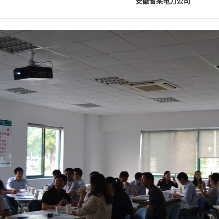
安徽省某电力公司