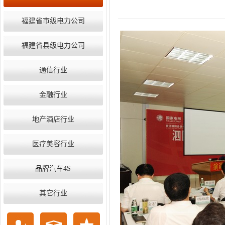
福建省市级电力公司
福建省县级电力公司
通信行业
金融行业
地产酒店行业
医疗美容行业
品牌汽车4S
其它行业