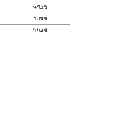
详细查看
详细查看
详细查看