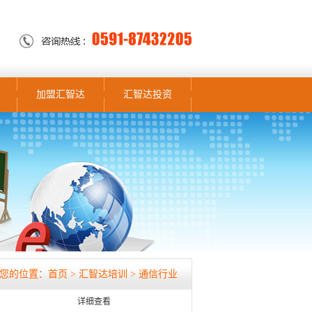
加盟汇智达
汇智达投资
您的位置：
首页
>
汇智达培训
> 通信行业
详细查看